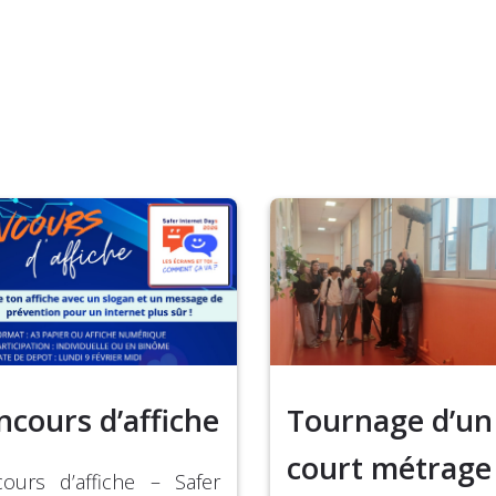
ncours d’affiche
Tournage d’un
court métrage
ours d’affiche – Safer