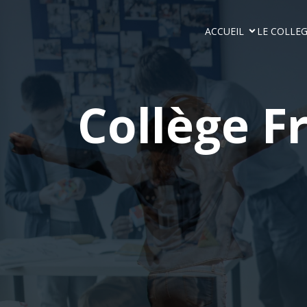
ACCUEIL
LE COLLE
Collège F