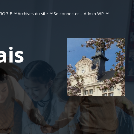
GOGIE
Archives du site
Se connecter – Admin WP
ais