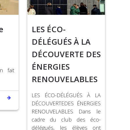
e
LES ÉCO-
DÉLÉGUÉS À LA
DÉCOUVERTE DES
ÉNERGIES
 fait
RENOUVELABLES
LES ÉCO-DÉLÉGUÉS À LA
DÉCOUVERTEDES ÉNERGIES
RENOUVELABLES Dans le
cadre du club des éco-
délégués, les élèves ont