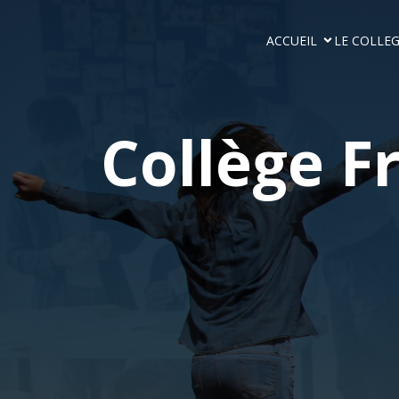
ACCUEIL
LE COLLE
Collège F