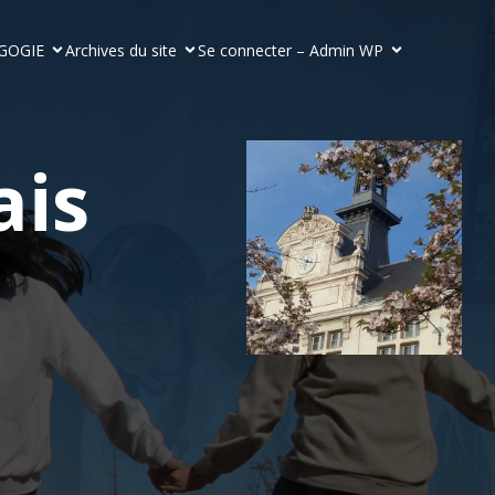
GOGIE
Archives du site
Se connecter – Admin WP
ais