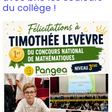
du collège !