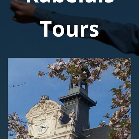
Tours