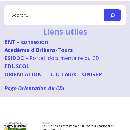
Liens utiles
ENT – connexion
Académie d’Orléans-Tours
ESIDOC
– Portail documentaire du CDI
EDUSCOL
ORIENTATION :
CIO Tours
ONISEP
Page Orientation du CDI
08.06.2026
Félicitation à notre gagnant du concours national de
mathématiques