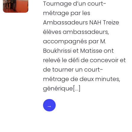
Tournage d’un court-
métrage par les
Ambassadeurs NAH Treize
élèves ambassadeurs,
accompagnés par M.
Boukhrissi et Matisse ont
relevé le défi de concevoir et
de tourner un court-
métrage de deux minutes,
générique[…]
→