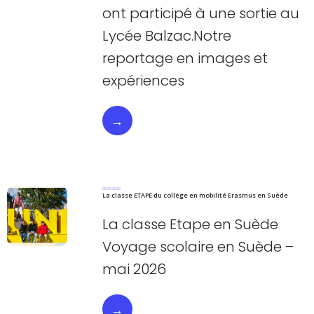
ont participé à une sortie au
Lycée Balzac.Notre
reportage en images et
expériences
→
08.06.2026
La classe ETAPE du collège en mobilité Erasmus en Suède
La classe Etape en Suède
Voyage scolaire en Suède –
mai 2026
→