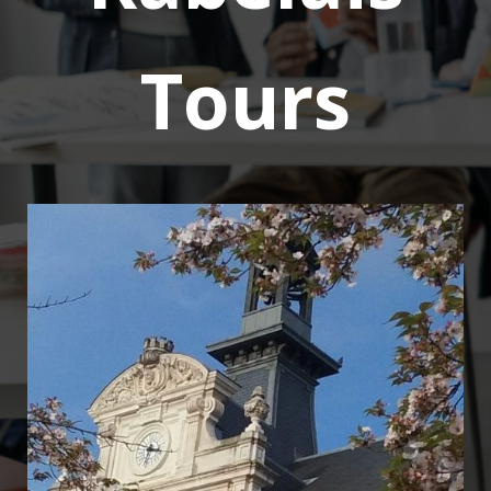
Tours