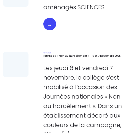
aménagés SCIENCES
→
10.11.2025
Journées « Non au harcèlement » – 6 et 7 novembre 2025
Les jeudi 6 et vendredi 7
novembre, le collège s’est
mobilisé à l’occasion des
Journées nationales « Non
au harcèlement ». Dans un
établissement décoré aux
couleurs de la campagne,