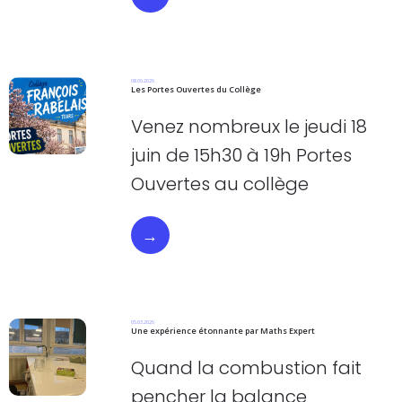
08.06.2026
Les Portes Ouvertes du Collège
Venez nombreux le jeudi 18
juin de 15h30 à 19h Portes
Ouvertes au collège
→
05.03.2026
Une expérience étonnante par Maths Expert
Quand la combustion fait
pencher la balance