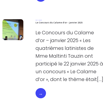
06.11.2025
Le Concours du Calame d’or – janvier 2025
Le Concours du Calame
d’or – janvier 2025 « Les
quatrièmes latinistes de
Mme Maltinti Tauzin ont
participé le 22 janvier 2025 à
un concours « Le Calame
d’or », dont le thème était[…]
→