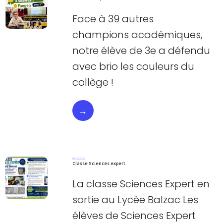
Face à 39 autres
champions académiques,
notre élève de 3e a défendu
avec brio les couleurs du
collège !
→
08.06.2026
Classe Sciences expert
La classe Sciences Expert en
sortie au Lycée Balzac Les
élèves de Sciences Expert