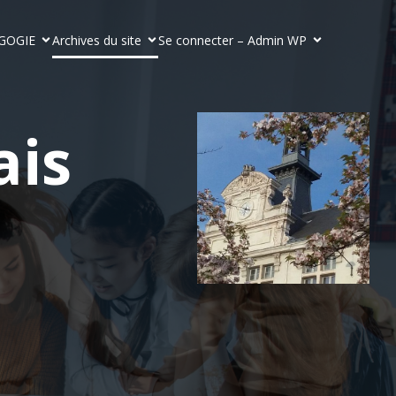
GOGIE
Archives du site
Se connecter – Admin WP
ais