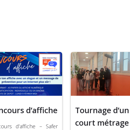
ncours d’affiche
Tournage d’un
court métrage
ours d’affiche – Safer