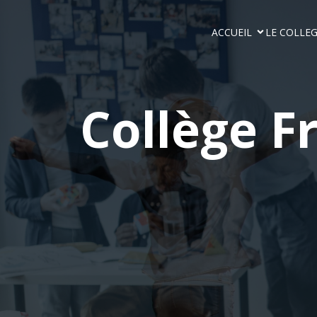
ACCUEIL
LE COLLE
Collège F