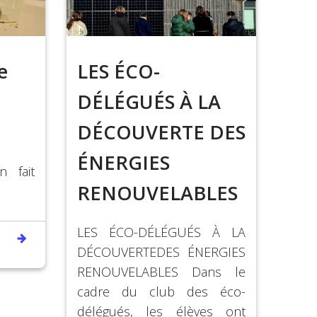
e
LES ÉCO-
DÉLÉGUÉS À LA
DÉCOUVERTE DES
ÉNERGIES
 fait
RENOUVELABLES
LES ÉCO-DÉLÉGUÉS À LA
DÉCOUVERTEDES ÉNERGIES
RENOUVELABLES Dans le
cadre du club des éco-
délégués, les élèves ont