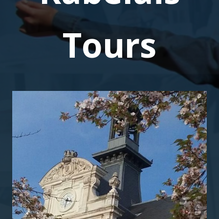
Tours