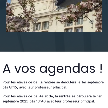
A vos agendas !
Pour les élèves de 6e, la rentrée se déroulera le 1er septembre
dès 8h15, avec leur professeur principal.
Pour les élèves de 5e, 4e et 3e, la rentrée se déroulera le 1er
septembre 2025 dès 13h40 avec leur professeur principal.