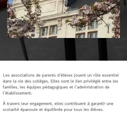
Les associations de parents d’élèves jouent un rôle essentiel
dans la vie des collèges. Elles sont le lien privilégié entre les
familles, les équipes pédagogiques et l’administration de
l’établissement.
À travers leur engagement, elles contribuent à garantir une
scolarité épanouie et équilibrée pour tous les élèves.