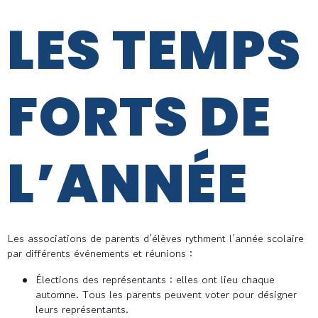
LES TEMPS
FORTS DE
L’ANNÉE
Les associations de parents d’élèves rythment l’année scolaire
par différents événements et réunions :
Élections des représentants : elles ont lieu chaque
automne. Tous les parents peuvent voter pour désigner
leurs représentants.