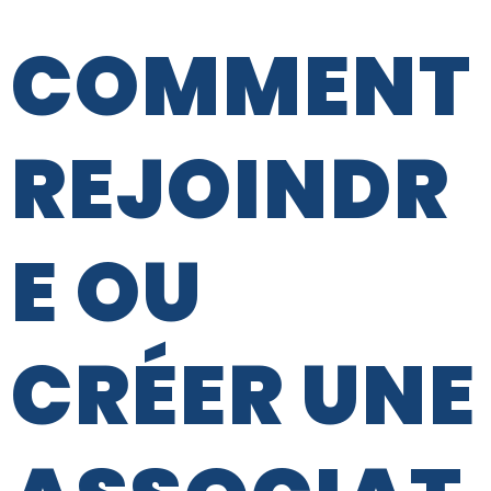
COMMENT
REJOINDR
E OU
CRÉER UNE