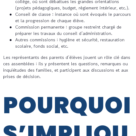
collège, où sont débattues les grandes orientations
(projets pédagogiques, budget, règlement intérieur, etc.).
Conseil de classe : instance où sont évoqués le parcours
et la progression de chaque élève.
Commission permanente : groupe restreint chargé de
préparer les travaux du conseil d’administration.
Autres commissions : hygiène et sécurité, restauration
scolaire, fonds social, etc.
Les représentants des parents d’élèves jouent un rôle clé dans
ces assemblées : ils y présentent les questions, remarques ou
inquiétudes des familles, et participent aux discussions et aux
prises de décision.
POURQUOI
S’IMPLIQU