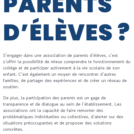
PARENTS
D’ÉLÈVES ?
S’engager dans une association de parents d’élèves, c’est
s’offrir la possibilité de mieux comprendre le fonctionnement du
collège et de participer activement à la vie scolaire de son
enfant. C’est également un moyen de rencontrer d’autres
familles, de partager des expériences et de créer un réseau de
soutien.
De plus, la participation des parents est un gage de
transparence et de dialogue au sein de l’établissement. Les
associations ont la capacité de faire remonter des
problématiques individuelles ou collectives, d’alerter sur des
situations préoccupantes et de proposer des solutions
concrètes.