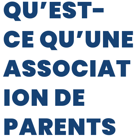
QU’EST-
CE QU’UNE
ASSOCIAT
ION DE
PARENTS