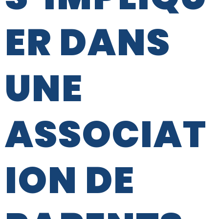
ER DANS
UNE
ASSOCIAT
ION DE