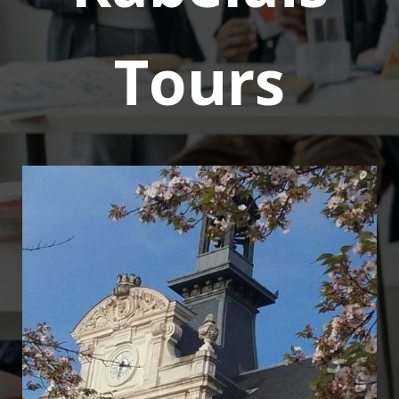
Tours