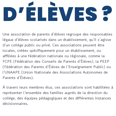
D’ÉLÈVES ?
Une association de parents d’élèves regroupe des responsables
légaux d’élèves scolarisés dans un établissement, qu’il s’agisse
d’un collège public ou privé. Ces associations peuvent être
locales, créées spécifiquement pour un établissement, ou
affiliées à une fédération nationale ou régionale, comme la
FCPE (Fédération des Conseils de Parents d’Élèves), la PEEP
(Fédération des Parents d’Élèves de l’Enseignement Public) ou
l’UNAAPE (Union Nationale des Associations Autonomes de
Parents d’Élèves).
À travers leurs membres élus, ces associations sont habilitées à
représenter l’ensemble des familles auprès de la direction du
collège, des équipes pédagogiques et des différentes instances
décisionnaires.