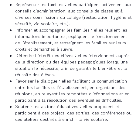
Représenter les familles : elles participent activement aux
conseils d’administration, aux conseils de classe et à
diverses commissions du collège (restauration, hygiène et
sécurité, vie scolaire, etc.).
Informer et accompagner les familles : elles relaient les
informations importantes, expliquent le fonctionnement
de l’établissement, et renseignent les familles sur leurs
droits et démarches à suivre.
Défendre l’intérêt des élèves : elles interviennent auprès
de la direction ou des équipes pédagogiques lorsqu’une
situation le nécessite, afin de garantir le bien-être et la
réussite des élèves.
Favoriser le dialogue : elles facilitent la communication
entre les familles et l’établissement, en organisant des
réunions, en relayant les remontées d’informations et en
participant à la résolution des éventuelles difficultés.
Soutenir les actions éducatives : elles proposent et
participent à des projets, des sorties, des conférences ou
des ateliers destinés à enrichir la vie scolaire.