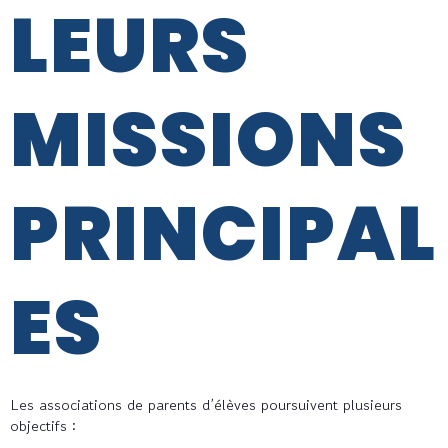
LEURS
MISSIONS
PRINCIPAL
ES
Les associations de parents d’élèves poursuivent plusieurs
objectifs :