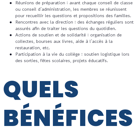
Réunions de préparation : avant chaque conseil de classe
ou conseil d’administration, les membres se réunissent
pour recueillir les questions et propositions des familles.
Rencontres avec la direction : des échanges réguliers sont
assurés afin de traiter les questions du quotidien.
Actions de soutien et de solidarité : organisation de
collectes, bourses aux livres, aide à l’accès à la
restauration, etc.
Participation à la vie du collège : soutien logistique lors
des sorties, fêtes scolaires, projets éducatifs.
QUELS
BÉNÉFICES