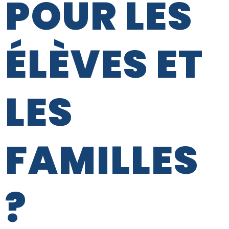
POUR LES
ÉLÈVES ET
LES
FAMILLES
?