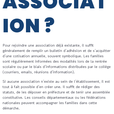
ASSOCIAT
ION ?
Pour rejoindre une association déjà existante, il suffit
généralement de remplir un bulletin d’adhésion et de s’acquitter
d’une cotisation annuelle, souvent symbolique. Les familles
sont régulièrement informées des modalités lors de la rentrée
scolaire ou par le biais d’informations distribuées par le collège
(courriers, emails, réunions d’information).
Si aucune association n’existe au sein de l’établissement, il est
tout à fait possible d’en créer une. Il suffit de rédiger des
statuts, de les déposer en préfecture et de tenir une assemblée
constitutive. Les conseils départementaux ou les fédérations
nationales peuvent accompagner les familles dans cette
démarche.