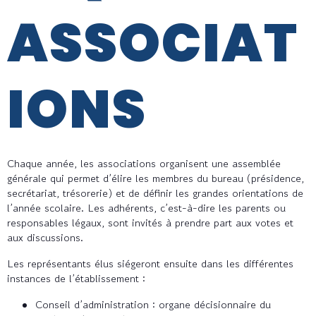
ASSOCIAT
IONS
Chaque année, les associations organisent une assemblée
générale qui permet d’élire les membres du bureau (présidence,
secrétariat, trésorerie) et de définir les grandes orientations de
l’année scolaire. Les adhérents, c’est-à-dire les parents ou
responsables légaux, sont invités à prendre part aux votes et
aux discussions.
Les représentants élus siégeront ensuite dans les différentes
instances de l’établissement :
Conseil d’administration : organe décisionnaire du