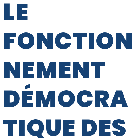
LE
FONCTION
NEMENT
DÉMOCRA
TIQUE DES