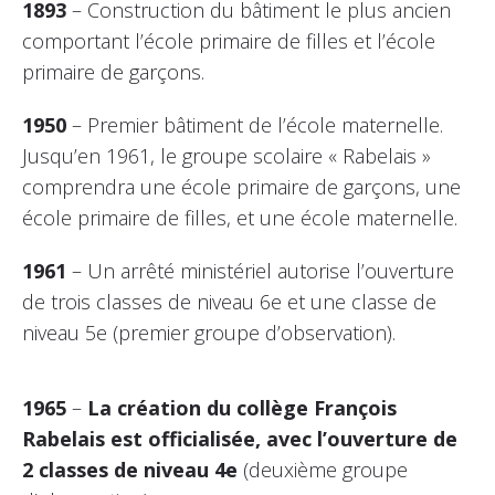
1893
– Construction du bâtiment le plus ancien
comportant l’école primaire de filles et l’école
primaire de garçons.
1950
– Premier bâtiment de l’école maternelle.
Jusqu’en 1961, le groupe scolaire « Rabelais »
comprendra une école primaire de garçons, une
école primaire de filles, et une école maternelle.
1961
– Un arrêté ministériel autorise l’ouverture
de trois classes de niveau 6e et une classe de
niveau 5e (premier groupe d’observation).
1965
–
La création du collège François
Rabelais est officialisée, avec l’ouverture de
2 classes de niveau 4e
(deuxième groupe