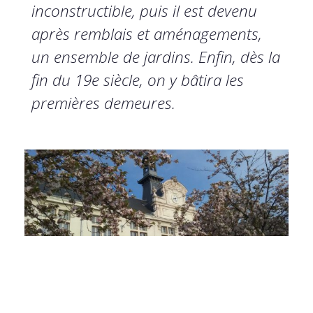
inconstructible, puis il est devenu
après remblais et aménagements,
un ensemble de jardins. Enfin, dès la
fin du 19e siècle, on y bâtira les
premières demeures.