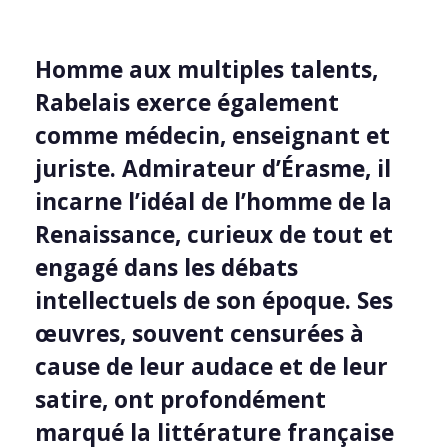
Homme aux multiples talents,
Rabelais exerce également
comme médecin, enseignant et
juriste. Admirateur d’Érasme, il
incarne l’idéal de l’homme de la
Renaissance, curieux de tout et
engagé dans les débats
intellectuels de son époque. Ses
œuvres, souvent censurées à
cause de leur audace et de leur
satire, ont profondément
marqué la littérature française