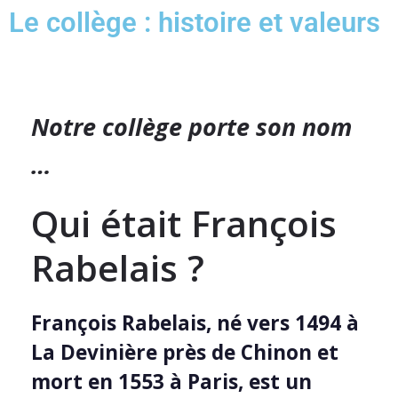
Le collège : histoire et valeurs
Notre collège porte son nom
…
Qui était François
Rabelais ?
François Rabelais, né vers 1494 à
La Devinière près de Chinon et
mort en 1553 à Paris, est un