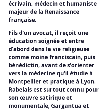
écrivain, médecin et humaniste
majeur de la Renaissance
française.
Fils d’un avocat, il reçoit une
éducation soignée et entre
d’abord dans la vie religieuse
comme moine franciscain, puis
bénédictin, avant de s’orienter
vers la médecine qu’il étudie à
Montpellier et pratique à Lyon.
Rabelais est surtout connu pour
son œuvre satirique et
monumentale, Gargantua et