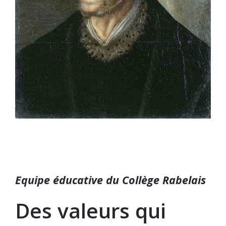
Equipe éducative du Collège Rabelais
Des valeurs qui