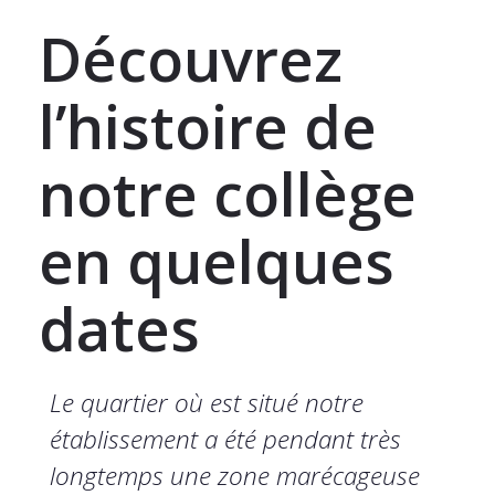
Découvrez
l’histoire de
notre collège
en quelques
dates
Le quartier où est situé notre
établissement a été pendant très
longtemps une zone marécageuse