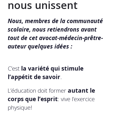
nous unissent
Nous, membres de la communauté
scolaire, nous retiendrons avant
tout de cet avocat-médecin-prêtre-
auteur quelques idées :
C’est
la variété qui stimule
l’appétit de savoir
.
L’éducation doit former
autant le
corps que l’esprit
: vive l’exercice
physique!