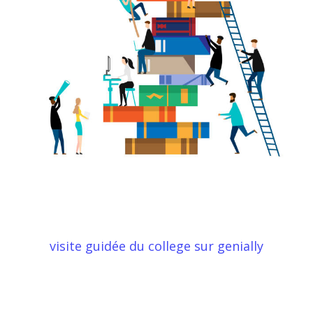
visite guidée du college sur genially