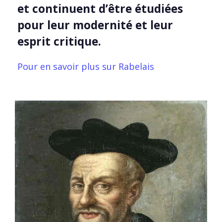
et continuent d’être étudiées
pour leur modernité et leur
esprit critique.
Pour en savoir plus sur Rabelais