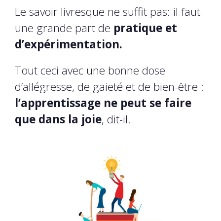
Le savoir livresque ne suffit pas: il faut
une grande part de
pratique et
d’expérimentation.
Tout ceci avec une bonne dose
d’allégresse, de gaieté et de bien-être :
l’apprentissage ne peut se faire
que dans la joie
, dit-il.