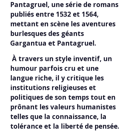
Pantagruel, une série de romans
publiés entre 1532 et 1564,
mettant en scène les aventures
burlesques des géants
Gargantua et Pantagruel.
À travers un style inventif, un
humour parfois cru et une
langue riche, il y critique les
institutions religieuses et
politiques de son temps tout en
prônant les valeurs humanistes
telles que la connaissance, la
tolérance et la liberté de pensée.