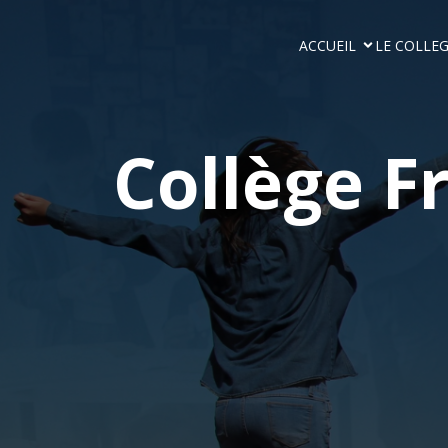
ACCUEIL
LE COLLE
Collège F