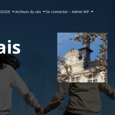
GOGIE
Archives du site
Se connecter – Admin WP
ais