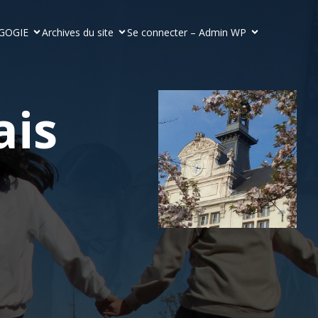
GOGIE
Archives du site
Se connecter – Admin WP
ais