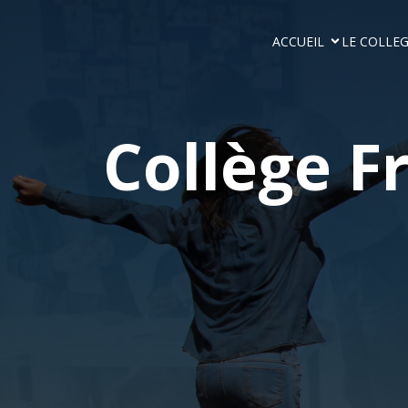
ACCUEIL
LE COLLE
Collège F