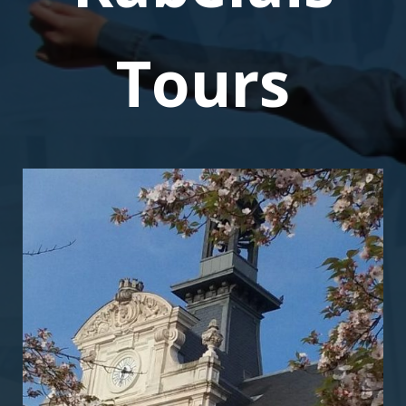
Tours