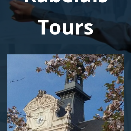
Tours