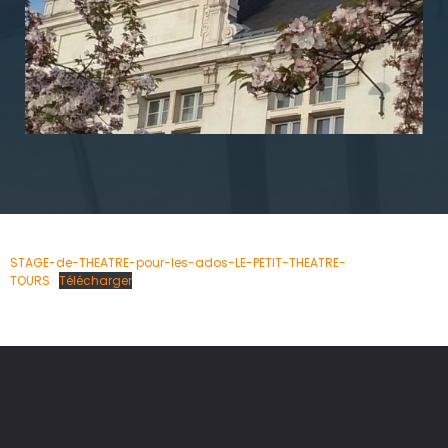
STAGE-de-THEATRE-pour-les-ados-LE-PETIT-THEATRE-
TOURS
Télécharger